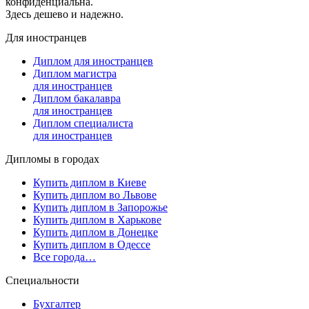
конфиденциальна.
Здесь дешево и надежно.
Для иностранцев
Диплом для иностранцев
Диплом магистра
для иностранцев
Диплом бакалавра
для иностранцев
Диплом специалиста
для иностранцев
Дипломы в городах
Купить диплом в Киеве
Купить диплом во Львове
Купить диплом в Запорожье
Купить диплом в Харькове
Купить диплом в Донецке
Купить диплом в Одессе
Все города…
Специальности
Бухгалтер