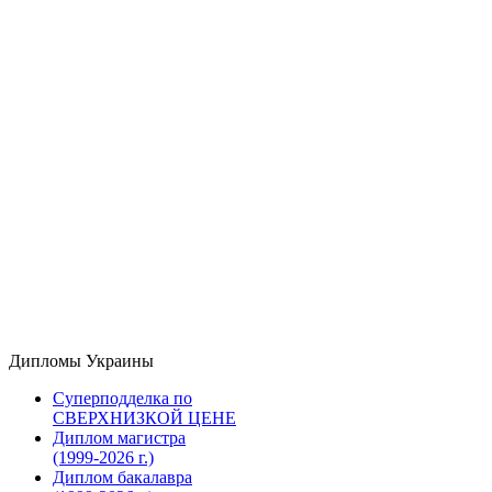
Дипломы Украины
Суперподделка по
СВЕРХНИЗКОЙ ЦЕНЕ
Диплом магистра
(1999-2026 г.)
Диплом бакалавра