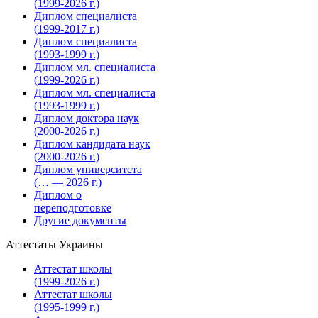
(1999-2026 г.)
Диплом специалиста
(1999-2017 г.)
Диплом специалиста
(1993-1999 г.)
Диплом мл. специалиста
(1999-2026 г.)
Диплом мл. специалиста
(1993-1999 г.)
Диплом доктора наук
(2000-2026 г.)
Диплом кандидата наук
(2000-2026 г.)
Диплом университета
(… — 2026 г.)
Диплом о
переподготовке
Другие документы
Аттестаты Украины
Аттестат школы
(1999-2026 г.)
Аттестат школы
(1995-1999 г.)