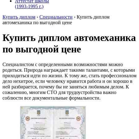
Аттестат школы
(1993-1995 г.)
Купить диплом
›
Специальности
›
Купить диплом
автомеханика по выгодной цене
Купить диплом автомеханика
по выгодной цене
Специалистом с определенными возможностями можно
родиться. Природа награждает такими талантами, с которыми
приходиться идти по жизни. К тому же, стать профессионалом
дело нехитрое, если человеку нравится работа и он хорошо в
ней разбирается, почему бы не заняться любимым делом. К
сожалению, многим СТО для трудоустройства важно
соблюсти все документальные формальности.