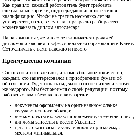
Как правило, каждый работодатель будет требовать
специальные корочки, подтверждающие профессию и
квалификацию. Чтобы не тратить несколько лет на
университет, на то, в чем и так прекрасно разбираетесь,
можете заказать диплом автослесаря.
Наша компания уже много лет занимается продажей
дипломов о высшем профессиональном образовании в Киеве.
Сотрудничать с нами надежно и просто.
Преимущества компании
Сайтов по изготовлению дипломов большое количество,
каждый, кто заинтересовался в приобретении бумаги об
образовании, будет искать надежного исполнителя и к тому
же недорого. Мы беспокоимся о своей репутации, поэтому
работать с нами безопасно и комфортно:
документы оформлены на оригинальном бланке
государственного образца;
все комплекты включают приложение, оценочный лист;
дипломы занесены в реестр Украины;
цена на оказываемые услуги вполне приемлема, а
местами минимальная.