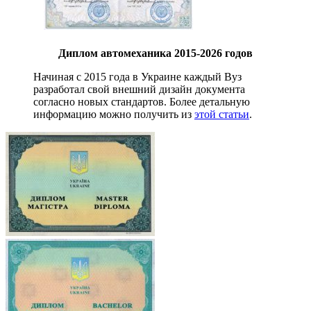
Диплом автомеханика 2015-2026 годов
Начиная с 2015 года в Украине каждый Вуз
разработал свой внешний дизайн документа
согласно новых стандартов. Более детальную
информацию можно получить из
этой статьи
.