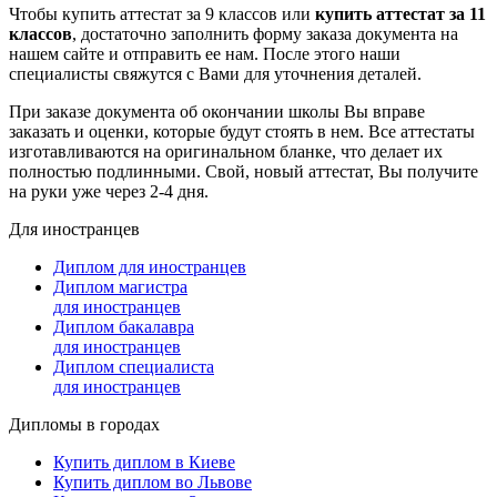
Чтобы купить аттестат за 9 классов или
купить аттестат за 11
классов
, достаточно заполнить форму заказа документа на
нашем сайте и отправить ее нам. После этого наши
специалисты свяжутся с Вами для уточнения деталей.
При заказе документа об окончании школы Вы вправе
заказать и оценки, которые будут стоять в нем. Все аттестаты
изготавливаются на оригинальном бланке, что делает их
полностью подлинными. Свой, новый аттестат, Вы получите
на руки уже через 2-4 дня.
Для иностранцев
Диплом для иностранцев
Диплом магистра
для иностранцев
Диплом бакалавра
для иностранцев
Диплом специалиста
для иностранцев
Дипломы в городах
Купить диплом в Киеве
Купить диплом во Львове