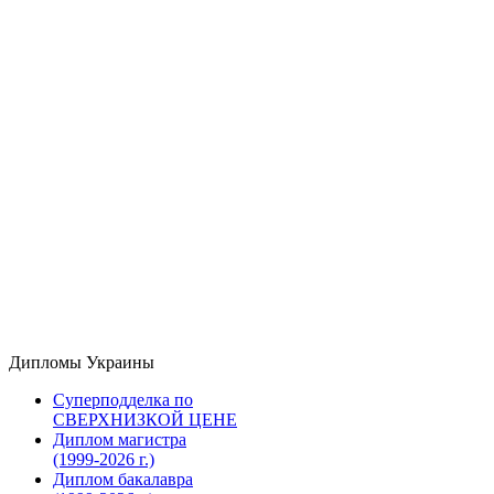
Дипломы Украины
Суперподделка по
СВЕРХНИЗКОЙ ЦЕНЕ
Диплом магистра
(1999-2026 г.)
Диплом бакалавра