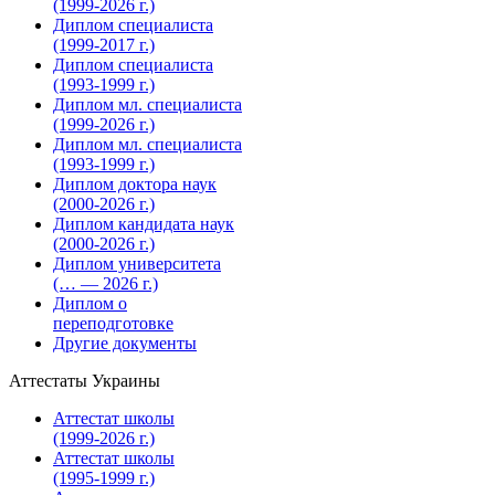
(1999-2026 г.)
Диплом специалиста
(1999-2017 г.)
Диплом специалиста
(1993-1999 г.)
Диплом мл. специалиста
(1999-2026 г.)
Диплом мл. специалиста
(1993-1999 г.)
Диплом доктора наук
(2000-2026 г.)
Диплом кандидата наук
(2000-2026 г.)
Диплом университета
(… — 2026 г.)
Диплом о
переподготовке
Другие документы
Аттестаты Украины
Аттестат школы
(1999-2026 г.)
Аттестат школы
(1995-1999 г.)