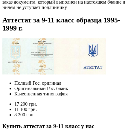
заказ документа, который выполнен на настоящем бланке и
ничем не уступает подлиннику.
Аттестат за 9-11 класс образца 1995-
1999 г.
Полный Гос. оригинал
Оригинальный Гос. бланк
Качественная типография
17 200 грн.
11 100 грн.
8 200 грн.
Купить аттестат за 9-11 класс у нас