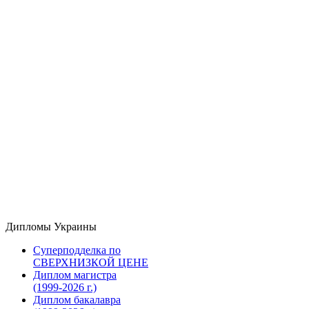
Дипломы Украины
Суперподделка по
СВЕРХНИЗКОЙ ЦЕНЕ
Диплом магистра
(1999-2026 г.)
Диплом бакалавра