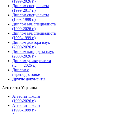
(1999-2026 г.)
Диплом специалиста
(1999-2017 г.)
Диплом специалиста
(1993-1999 г.)
Диплом мл. специалиста
(1999-2026 г.)
Диплом мл. специалиста
(1993-1999 г.)
Диплом доктора наук
(2000-2026 г.)
Диплом кандидата наук
(2000-2026 г.)
Диплом университета
(… — 2026 г.)
Диплом о
переподготовке
Другие документы
Аттестаты Украины
Аттестат школы
(1999-2026 г.)
Аттестат школы
(1995-1999 г.)