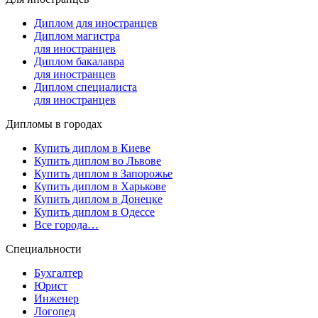
Диплом для иностранцев
Диплом магистра
для иностранцев
Диплом бакалавра
для иностранцев
Диплом специалиста
для иностранцев
Дипломы в городах
Купить диплом в Киеве
Купить диплом во Львове
Купить диплом в Запорожье
Купить диплом в Харькове
Купить диплом в Донецке
Купить диплом в Одессе
Все города…
Специальности
Бухгалтер
Юрист
Инженер
Логопед