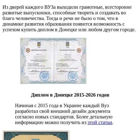
Из дверей каждого ВУЗа выходили грамотные, всесторонне
развитые выпускники, способные творить и создавать во
благо человечества. Тогда и речи не было о том, что в
динамике развития образования появится возможность с
успехом купить диплом в Донецке или любом другом городе.
Диплом в Донецке 2015-2026 годов
Начиная с 2015 года в Украине каждый Вуз
разработал свой внешний дизайн документа
согласно новых стандартов. Более детальную
информацию можно получить из
этой статьи
.