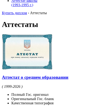
Аттестат школы
(1993-1995 г.)
Купить диплом
›
Аттестаты
Аттестаты
Аттестат о среднем образовании
( 1999-2026 )
Полный Гос. оригинал
Оригинальный Гос. бланк
Качественная типография