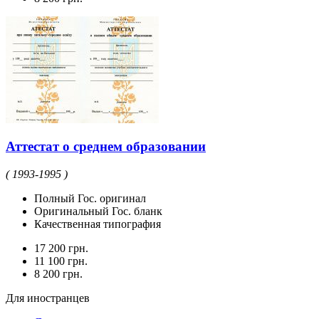
Аттестат о среднем образовании
( 1993-1995 )
Полный Гос. оригинал
Оригинальный Гос. бланк
Качественная типография
17 200 грн.
11 100 грн.
8 200 грн.
Для иностранцев