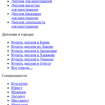
Диплом для иностранцев
Диплом магистра
для иностранцев
Диплом бакалавра
для иностранцев
Диплом специалиста
для иностранцев
Дипломы в городах
Купить диплом в Киеве
Купить диплом во Львове
Купить диплом в Запорожье
Купить диплом в Харькове
Купить диплом в Донецке
Купить диплом в Одессе
Все города…
Специальности
Бухгалтер
Юрист
Инженер
Логопед
Массажист
Менеджер