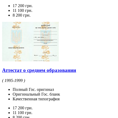
17 200 грн.
11 100 грн.
8 200 грн.
Аттестат о среднем образовании
( 1995-1999 )
Полный Гос. оригинал
Оригинальный Гос. бланк
Качественная типография
17 200 грн.
11 100 грн.
8 200 грн.