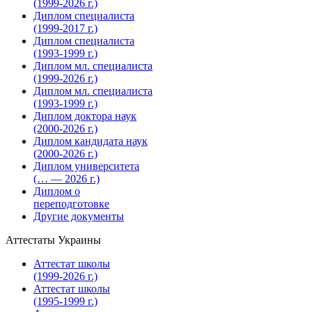
(1999-2026 г.)
Диплом специалиста
(1999-2017 г.)
Диплом специалиста
(1993-1999 г.)
Диплом мл. специалиста
(1999-2026 г.)
Диплом мл. специалиста
(1993-1999 г.)
Диплом доктора наук
(2000-2026 г.)
Диплом кандидата наук
(2000-2026 г.)
Диплом университета
(… — 2026 г.)
Диплом о
переподготовке
Другие документы
Аттестаты Украины
Аттестат школы
(1999-2026 г.)
Аттестат школы
(1995-1999 г.)