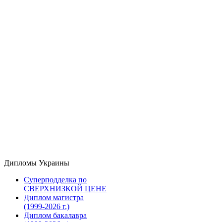
Дипломы Украины
Суперподделка по
СВЕРХНИЗКОЙ ЦЕНЕ
Диплом магистра
(1999-2026 г.)
Диплом бакалавра