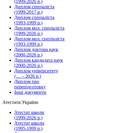
(1999-2026 р.)
Диплом спеціаліста
(1999-2017 р.)
Диплом спеціаліста
(1993-1999 р.)
Диплом мол. спеціаліста
(1999-2026 р.)
Диплом мол. спеціаліста
(1993-1999 р.)
Диплом доктора наук
(2000-2026 р.)
Диплом кандидата наук
(2000-2026 р.)
Диплом університету
(… – 2026 р.)
Диплом про
перепідготовку
Інші документи
Атестати України
Атестат школи
(1999-2026 р.)
Атестат школи
(1995-1999 р.)