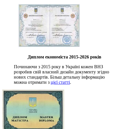
Диплом економіста 2015-2026 років
Починаючи з 2015 року в Україні кожен ВНЗ
розробив свій власний дизайн документу згідно
нових стандартів. Більш детальну інформацію
можна отримати з
цієї статті
.