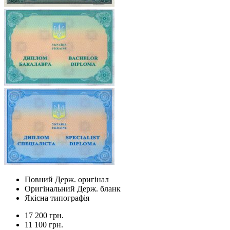
Повний Держ. оригінал
Оригінальний Держ. бланк
Якісна типографія
17 200 грн.
11 100 грн.