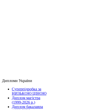
Дипломи України
Суперпідробка за
НИЗЬКОЮ ЦІНОЮ
Диплом магістра
(1999-2026 р.)
Диплом бакалавра