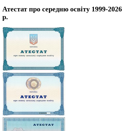
Атестат про середню освіту 1999-2026
р.