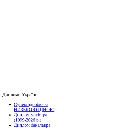
Дипломи України
Суперпідробка за
НИЗЬКОЮ ЦІНОЮ
Диплом магістра
(1999-2026 р.)
Диплом бакалавра