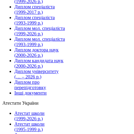
(1999-2026 р.)
Диплом спеціаліста
(1999-2017 р.)
Диплом спеціаліста
(1993-1999 р.)
Диплом мол. спеціаліста
(1999-2026 р.)
Диплом мол. спеціаліста
(1993-1999 р.)
Диплом доктора наук
(2000-2026 р.)
Диплом кандидата наук
(2000-2026 р.)
Диплом університету
(… – 2026 р.)
Диплом про
перепідготовку
Інші документи
Атестати України
Атестат школи
(1999-2026 р.)
Атестат школи
(1995-1999 р.)